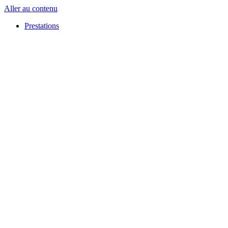
Panneau de gestion des cookies
Aller au contenu
Prestations