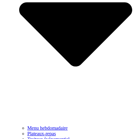
Menu hebdomadaire
Plateaux-repas