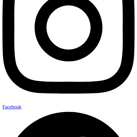
Facebook