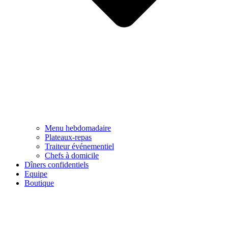
Menu hebdomadaire
Plateaux-repas
Traiteur événementiel
Chefs à domicile
Dîners confidentiels
Equipe
Boutique