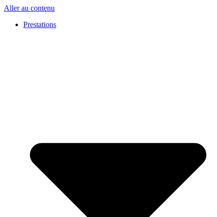
Panneau de gestion des cookies
Aller au contenu
Prestations