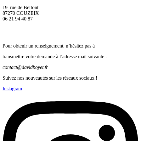
19 rue de Belfont
87270 COUZEIX
06 21 94 40 87
Pour obtenir un renseignement, n’hésitez pas à
transmettre votre demande à l’adresse mail suivante :
contact@davidboyer.fr
Suivez nos nouveautés sur les réseaux sociaux !
Instagram