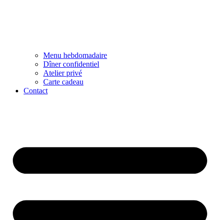
Menu hebdomadaire
Dîner confidentiel
Atelier privé
Carte cadeau
Contact