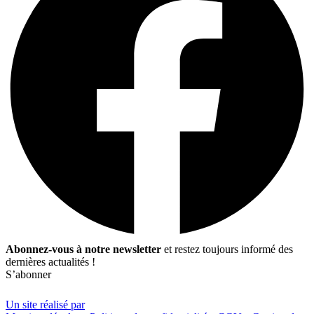
Abonnez-vous à notre newsletter
et restez toujours informé des
dernières actualités !
S’abonner
Un site réalisé par